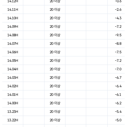
14.12H
20 이상
-0.6
14.11H
20 이상
-2.6
14.10H
20 이상
-4.3
14.09H
20 이상
-7.2
14.08H
20 이상
-9.5
14.07H
20 이상
-8.8
14.06H
20 이상
-7.5
14.05H
20 이상
-7.2
14.04H
20 이상
-7.0
14.03H
20 이상
-6.7
14.02H
20 이상
-6.4
14.01H
20 이상
-6.1
14.00H
20 이상
-6.2
13.23H
20 이상
-5.4
13.22H
20 이상
-5.0