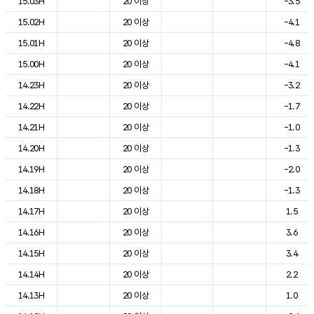
15.03H
20 이상
-3.5
15.02H
20 이상
-4.1
15.01H
20 이상
-4.8
15.00H
20 이상
-4.1
14.23H
20 이상
-3.2
14.22H
20 이상
-1.7
14.21H
20 이상
-1.0
14.20H
20 이상
-1.3
14.19H
20 이상
-2.0
14.18H
20 이상
-1.3
14.17H
20 이상
1.5
14.16H
20 이상
3.6
14.15H
20 이상
3.4
14.14H
20 이상
2.2
14.13H
20 이상
1.0