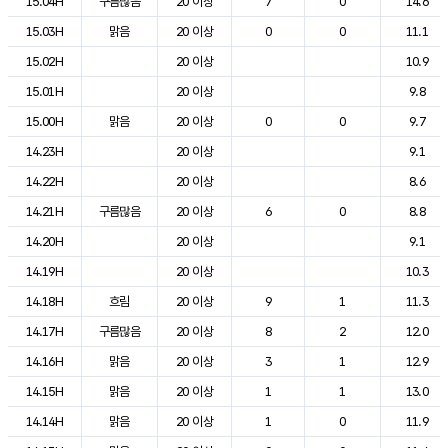
15.04H
구름많음
20 이상
7
0
14.6
15.03H
맑음
20 이상
0
0
11.1
15.02H
20 이상
10.9
15.01H
20 이상
9.8
15.00H
맑음
20 이상
0
0
9.7
14.23H
20 이상
9.1
14.22H
20 이상
8.6
14.21H
구름많음
20 이상
6
0
8.8
14.20H
20 이상
9.1
14.19H
20 이상
10.3
14.18H
흐림
20 이상
9
1
11.3
14.17H
구름많음
20 이상
8
2
12.0
14.16H
맑음
20 이상
3
1
12.9
14.15H
맑음
20 이상
1
1
13.0
14.14H
맑음
20 이상
1
0
11.9