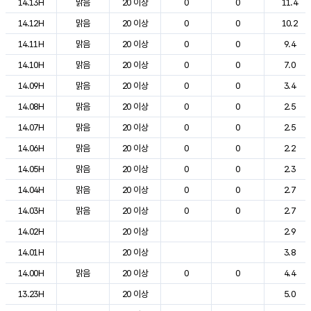
14.13H
맑음
20 이상
0
0
11.4
14.12H
맑음
20 이상
0
0
10.2
14.11H
맑음
20 이상
0
0
9.4
14.10H
맑음
20 이상
0
0
7.0
14.09H
맑음
20 이상
0
0
3.4
14.08H
맑음
20 이상
0
0
2.5
14.07H
맑음
20 이상
0
0
2.5
14.06H
맑음
20 이상
0
0
2.2
14.05H
맑음
20 이상
0
0
2.3
14.04H
맑음
20 이상
0
0
2.7
14.03H
맑음
20 이상
0
0
2.7
14.02H
20 이상
2.9
14.01H
20 이상
3.8
14.00H
맑음
20 이상
0
0
4.4
13.23H
20 이상
5.0