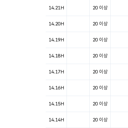
14.21H
20 이상
14.20H
20 이상
14.19H
20 이상
14.18H
20 이상
14.17H
20 이상
14.16H
20 이상
14.15H
20 이상
14.14H
20 이상