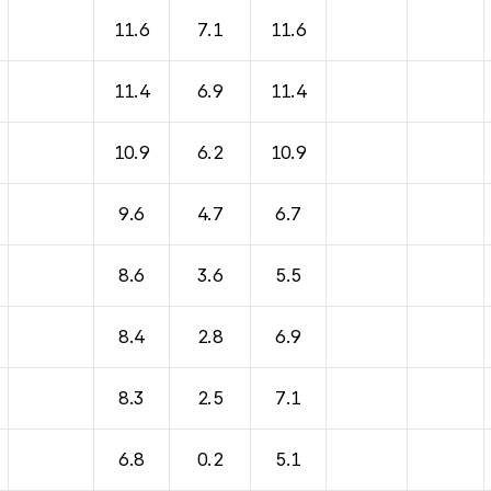
바람, 기압등을 안내한 표입니다.
11.6
7.1
11.6
11.4
6.9
11.4
10.9
6.2
10.9
9.6
4.7
6.7
8.6
3.6
5.5
8.4
2.8
6.9
8.3
2.5
7.1
6.8
0.2
5.1