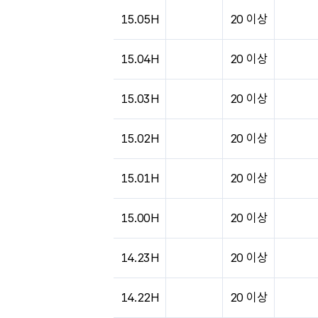
도시별 기상실황표로 지점, 날씨, 기온, 강수, 
15.05H
20 이상
15.04H
20 이상
15.03H
20 이상
15.02H
20 이상
15.01H
20 이상
15.00H
20 이상
14.23H
20 이상
14.22H
20 이상