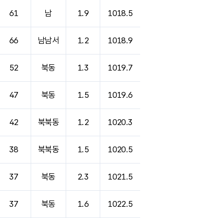
61
남
1.9
1018.5
66
남남서
1.2
1018.9
52
북동
1.3
1019.7
47
북동
1.5
1019.6
42
북북동
1.2
1020.3
38
북북동
1.5
1020.5
37
북동
2.3
1021.5
37
북동
1.6
1022.5