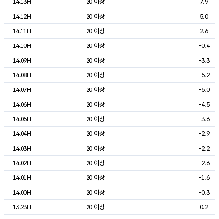
14.13H
20 이상
7.9
14.12H
20 이상
5.0
14.11H
20 이상
2.6
14.10H
20 이상
-0.4
14.09H
20 이상
-3.3
14.08H
20 이상
-5.2
14.07H
20 이상
-5.0
14.06H
20 이상
-4.5
14.05H
20 이상
-3.6
14.04H
20 이상
-2.9
14.03H
20 이상
-2.2
14.02H
20 이상
-2.6
14.01H
20 이상
-1.6
14.00H
20 이상
-0.3
13.23H
20 이상
0.2