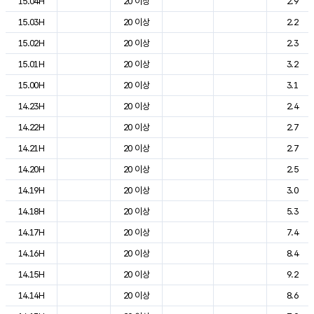
15.04H
20 이상
2.9
15.03H
20 이상
2.2
15.02H
20 이상
2.3
15.01H
20 이상
3.2
15.00H
20 이상
3.1
14.23H
20 이상
2.4
14.22H
20 이상
2.7
14.21H
20 이상
2.7
14.20H
20 이상
2.5
14.19H
20 이상
3.0
14.18H
20 이상
5.3
14.17H
20 이상
7.4
14.16H
20 이상
8.4
14.15H
20 이상
9.2
14.14H
20 이상
8.6