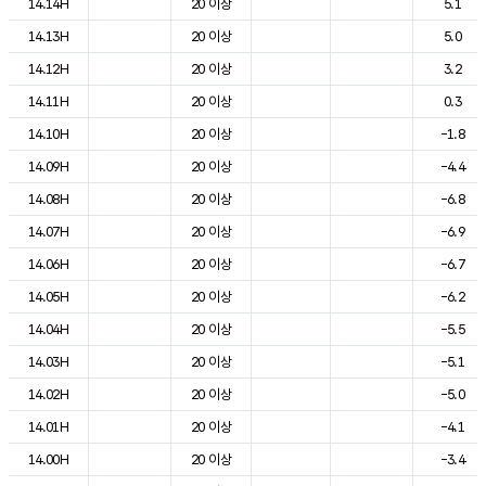
14.14H
20 이상
5.1
14.13H
20 이상
5.0
14.12H
20 이상
3.2
14.11H
20 이상
0.3
14.10H
20 이상
-1.8
14.09H
20 이상
-4.4
14.08H
20 이상
-6.8
14.07H
20 이상
-6.9
14.06H
20 이상
-6.7
14.05H
20 이상
-6.2
14.04H
20 이상
-5.5
14.03H
20 이상
-5.1
14.02H
20 이상
-5.0
14.01H
20 이상
-4.1
14.00H
20 이상
-3.4