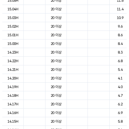
15.05H
20 이상
11.6
15.04H
20 이상
11.4
15.03H
20 이상
10.9
15.02H
20 이상
9.6
15.01H
20 이상
8.6
15.00H
20 이상
8.4
14.23H
20 이상
8.3
14.22H
20 이상
6.8
14.21H
20 이상
5.4
14.20H
20 이상
4.1
14.19H
20 이상
4.0
14.18H
20 이상
4.7
14.17H
20 이상
6.2
14.16H
20 이상
6.9
14.15H
20 이상
5.8