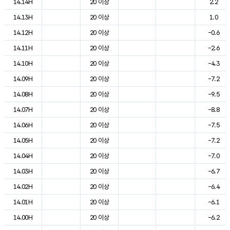
14.14H
20 이상
2.2
14.13H
20 이상
1.0
14.12H
20 이상
-0.6
14.11H
20 이상
-2.6
14.10H
20 이상
-4.3
14.09H
20 이상
-7.2
14.08H
20 이상
-9.5
14.07H
20 이상
-8.8
14.06H
20 이상
-7.5
14.05H
20 이상
-7.2
14.04H
20 이상
-7.0
14.03H
20 이상
-6.7
14.02H
20 이상
-6.4
14.01H
20 이상
-6.1
14.00H
20 이상
-6.2