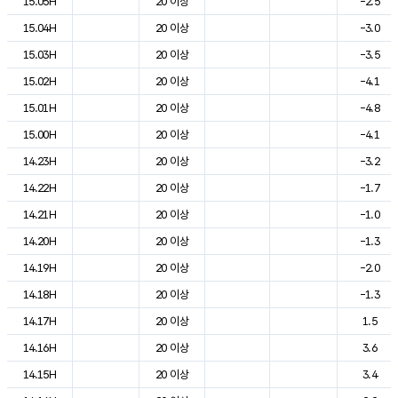
15.05H
20 이상
-2.5
15.04H
20 이상
-3.0
15.03H
20 이상
-3.5
15.02H
20 이상
-4.1
15.01H
20 이상
-4.8
15.00H
20 이상
-4.1
14.23H
20 이상
-3.2
14.22H
20 이상
-1.7
14.21H
20 이상
-1.0
14.20H
20 이상
-1.3
14.19H
20 이상
-2.0
14.18H
20 이상
-1.3
14.17H
20 이상
1.5
14.16H
20 이상
3.6
14.15H
20 이상
3.4