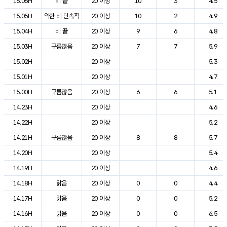
15.06H
비 끝
20 이상
10
3
4.5
15.05H
약한 비 단속적
20 이상
10
2
4.9
15.04H
비 끝
20 이상
9
6
4.8
15.03H
구름많음
20 이상
7
7
5.9
15.02H
20 이상
5.3
15.01H
20 이상
4.7
15.00H
구름많음
20 이상
6
6
5.1
14.23H
20 이상
4.6
14.22H
20 이상
5.2
14.21H
구름많음
20 이상
8
8
5.7
14.20H
20 이상
5.4
14.19H
20 이상
4.6
14.18H
맑음
20 이상
0
0
4.4
14.17H
맑음
20 이상
0
0
5.2
14.16H
맑음
20 이상
0
0
6.5