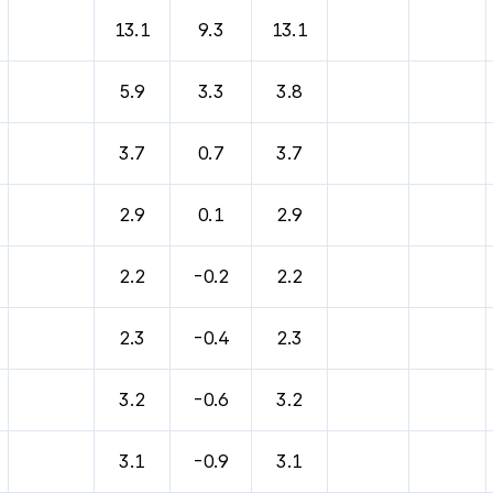
바람, 기압등을 안내한 표입니다.
13.1
9.3
13.1
5.9
3.3
3.8
3.7
0.7
3.7
2.9
0.1
2.9
2.2
-0.2
2.2
2.3
-0.4
2.3
3.2
-0.6
3.2
3.1
-0.9
3.1