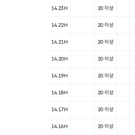
14.23H
20 이상
14.22H
20 이상
14.21H
20 이상
14.20H
20 이상
14.19H
20 이상
14.18H
20 이상
14.17H
20 이상
14.16H
20 이상