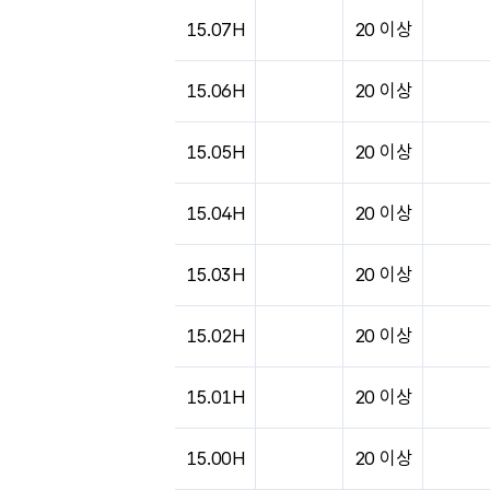
도시별 기상실황표로 지점, 날씨, 기온, 강수, 
15.07H
20 이상
15.06H
20 이상
15.05H
20 이상
15.04H
20 이상
15.03H
20 이상
15.02H
20 이상
15.01H
20 이상
15.00H
20 이상