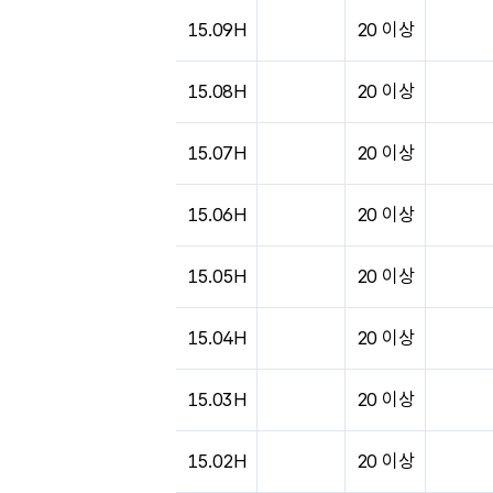
도시별 기상실황표로 지점, 날씨, 기온, 강수, 
15.09H
20 이상
15.08H
20 이상
15.07H
20 이상
15.06H
20 이상
15.05H
20 이상
15.04H
20 이상
15.03H
20 이상
15.02H
20 이상