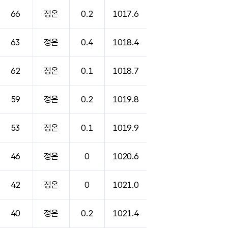
66
정온
0.2
1017.6
63
정온
0.4
1018.4
62
정온
0.1
1018.7
59
정온
0.2
1019.8
53
정온
0.1
1019.9
46
정온
0
1020.6
42
정온
0
1021.0
40
정온
0.2
1021.4