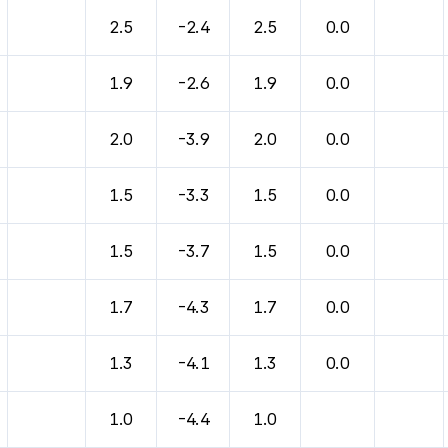
바람, 기압등을 안내한 표입니다.
2.5
-2.4
2.5
0.0
1.9
-2.6
1.9
0.0
2.0
-3.9
2.0
0.0
1.5
-3.3
1.5
0.0
1.5
-3.7
1.5
0.0
1.7
-4.3
1.7
0.0
1.3
-4.1
1.3
0.0
1.0
-4.4
1.0