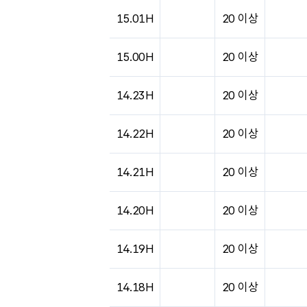
15.01H
20 이상
15.00H
20 이상
14.23H
20 이상
14.22H
20 이상
14.21H
20 이상
14.20H
20 이상
14.19H
20 이상
14.18H
20 이상