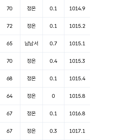
70
정온
0.1
1014.9
72
정온
0.1
1015.2
65
남남서
0.7
1015.1
70
정온
0.4
1015.3
68
정온
0.1
1015.4
64
정온
0
1015.8
67
정온
0.1
1016.8
67
정온
0.3
1017.1