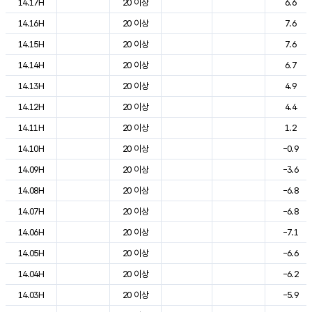
14.17H
20 이상
6.6
14.16H
20 이상
7.6
14.15H
20 이상
7.6
14.14H
20 이상
6.7
14.13H
20 이상
4.9
14.12H
20 이상
4.4
14.11H
20 이상
1.2
14.10H
20 이상
-0.9
14.09H
20 이상
-3.6
14.08H
20 이상
-6.8
14.07H
20 이상
-6.8
14.06H
20 이상
-7.1
14.05H
20 이상
-6.6
14.04H
20 이상
-6.2
14.03H
20 이상
-5.9