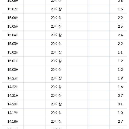
15.08H
20 이상
0.8
15.07H
20 이상
1.5
15.06H
20 이상
2.2
15.05H
20 이상
2.3
15.04H
20 이상
2.4
15.03H
20 이상
2.2
15.02H
20 이상
1.1
15.01H
20 이상
1.2
15.00H
20 이상
1.2
14.23H
20 이상
1.9
14.22H
20 이상
1.6
14.21H
20 이상
0.7
14.20H
20 이상
0.1
14.19H
20 이상
1.0
14.18H
20 이상
2.7