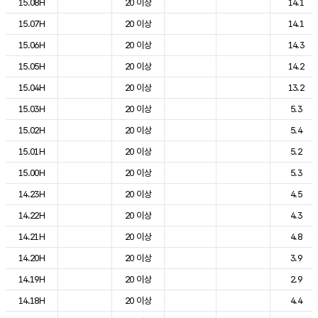
15.08H
20 이상
14.1
15.07H
20 이상
14.1
15.06H
20 이상
14.3
15.05H
20 이상
14.2
15.04H
20 이상
13.2
15.03H
20 이상
5.3
15.02H
20 이상
5.4
15.01H
20 이상
5.2
15.00H
20 이상
5.3
14.23H
20 이상
4.5
14.22H
20 이상
4.3
14.21H
20 이상
4.8
14.20H
20 이상
3.9
14.19H
20 이상
2.9
14.18H
20 이상
4.4