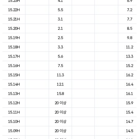
15.23H
4.1
6.9
15.22H
5.5
7.2
15.21H
3.1
7.7
15.20H
2.1
8.5
15.19H
2.5
9.8
15.18H
3.3
11.2
15.17H
5.6
13.3
15.16H
7.5
15.2
15.15H
11.3
16.2
15.14H
12.1
16.4
15.13H
15.8
16.1
15.12H
20 이상
15.9
15.11H
20 이상
15.4
15.10H
20 이상
14.7
15.09H
20 이상
14.5