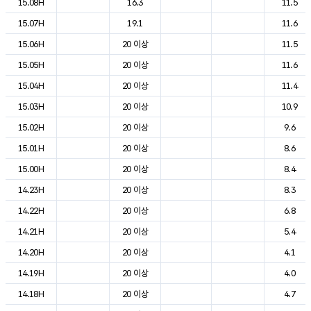
15.08H
16.3
11.5
15.07H
19.1
11.6
15.06H
20 이상
11.5
15.05H
20 이상
11.6
15.04H
20 이상
11.4
15.03H
20 이상
10.9
15.02H
20 이상
9.6
15.01H
20 이상
8.6
15.00H
20 이상
8.4
14.23H
20 이상
8.3
14.22H
20 이상
6.8
14.21H
20 이상
5.4
14.20H
20 이상
4.1
14.19H
20 이상
4.0
14.18H
20 이상
4.7