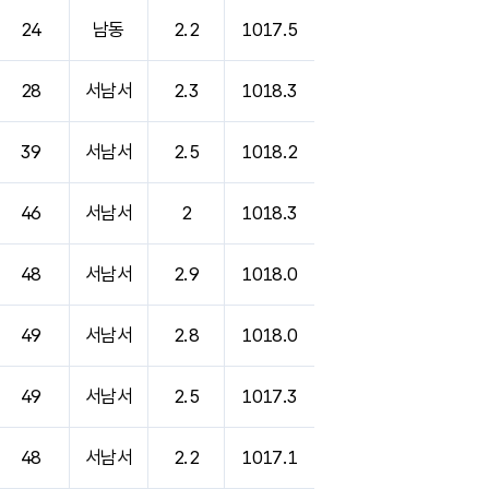
24
남동
2.2
1017.5
28
서남서
2.3
1018.3
39
서남서
2.5
1018.2
46
서남서
2
1018.3
48
서남서
2.9
1018.0
49
서남서
2.8
1018.0
49
서남서
2.5
1017.3
48
서남서
2.2
1017.1