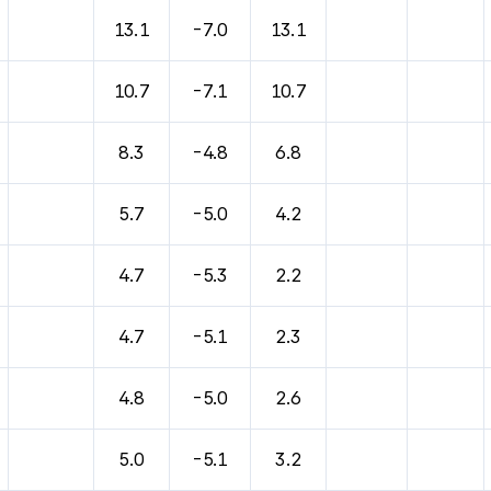
바람, 기압등을 안내한 표입니다.
13.1
-7.0
13.1
10.7
-7.1
10.7
8.3
-4.8
6.8
5.7
-5.0
4.2
4.7
-5.3
2.2
4.7
-5.1
2.3
4.8
-5.0
2.6
5.0
-5.1
3.2