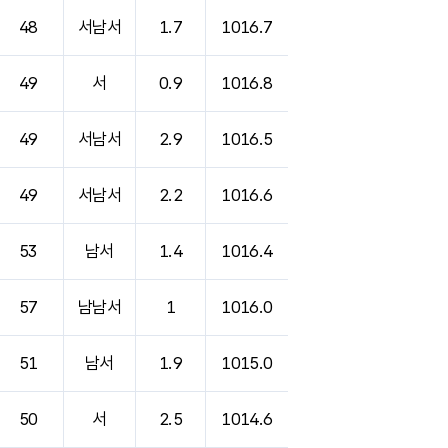
48
서남서
1.7
1016.7
49
서
0.9
1016.8
49
서남서
2.9
1016.5
49
서남서
2.2
1016.6
53
남서
1.4
1016.4
57
남남서
1
1016.0
51
남서
1.9
1015.0
50
서
2.5
1014.6