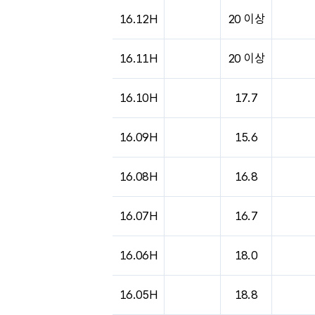
도시별 기상실황표로 지점, 날씨, 기온, 강수, 
16.12H
20 이상
16.11H
20 이상
16.10H
17.7
16.09H
15.6
16.08H
16.8
16.07H
16.7
16.06H
18.0
16.05H
18.8