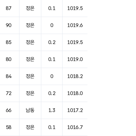
87
정온
0.1
1019.5
90
정온
0
1019.6
85
정온
0.2
1019.5
80
정온
0.1
1019.0
84
정온
0
1018.2
72
정온
0.2
1018.0
66
남동
1.3
1017.2
58
정온
0.1
1016.7