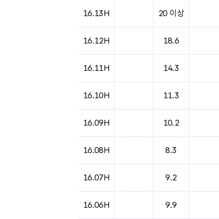
도시별 기상실황표로 지점, 날씨, 기온, 강수, 
16.13H
20 이상
16.12H
18.6
16.11H
14.3
16.10H
11.3
16.09H
10.2
16.08H
8.3
16.07H
9.2
16.06H
9.9