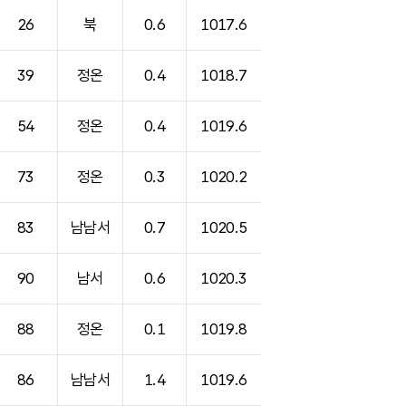
26
북
0.6
1017.6
39
정온
0.4
1018.7
54
정온
0.4
1019.6
73
정온
0.3
1020.2
83
남남서
0.7
1020.5
90
남서
0.6
1020.3
88
정온
0.1
1019.8
86
남남서
1.4
1019.6