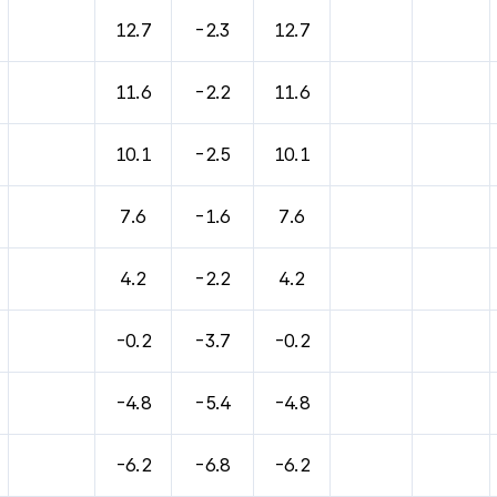
바람, 기압등을 안내한 표입니다.
12.7
-2.3
12.7
11.6
-2.2
11.6
10.1
-2.5
10.1
7.6
-1.6
7.6
4.2
-2.2
4.2
-0.2
-3.7
-0.2
-4.8
-5.4
-4.8
-6.2
-6.8
-6.2