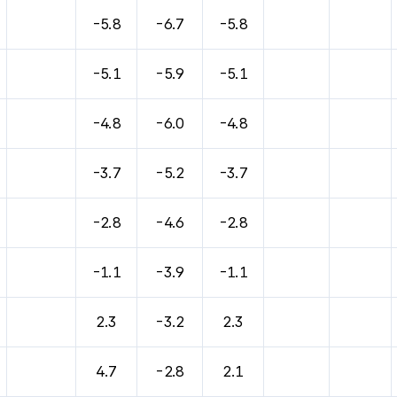
-5.8
-6.7
-5.8
-5.1
-5.9
-5.1
-4.8
-6.0
-4.8
-3.7
-5.2
-3.7
-2.8
-4.6
-2.8
-1.1
-3.9
-1.1
2.3
-3.2
2.3
4.7
-2.8
2.1