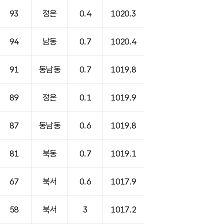
93
정온
0.4
1020.3
94
남동
0.7
1020.4
91
동남동
0.7
1019.8
89
정온
0.1
1019.9
87
동남동
0.6
1019.8
81
북동
0.7
1019.1
67
북서
0.6
1017.9
58
북서
3
1017.2