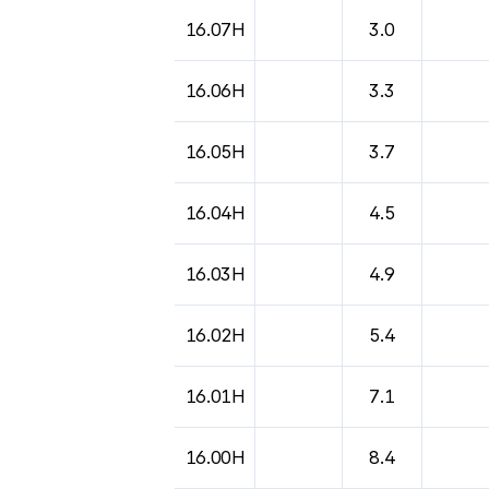
16.07H
3.0
16.06H
3.3
16.05H
3.7
16.04H
4.5
16.03H
4.9
16.02H
5.4
16.01H
7.1
16.00H
8.4