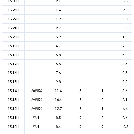
16.00H
2.1
-2.2
15.23H
1.4
-3.0
15.22H
1.9
-1.7
15.21H
2.7
-0.6
15.20H
3.9
1.0
15.19H
4.7
2.0
15.18H
5.8
6.0
15.17H
6.5
8.3
15.16H
7.6
9.3
15.15H
9.8
9.8
15.14H
구름많음
11.4
6
1
8.6
15.13H
구름많음
16.4
6
0
8.1
15.12H
구름많음
12.7
6
1
4.4
15.11H
흐림
8.5
9
8
0.6
15.10H
흐림
8.4
9
9
-0.3