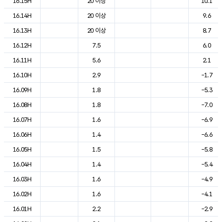
16.15H
20 이상
10.1
16.14H
20 이상
9.6
16.13H
20 이상
8.7
16.12H
7.5
6.0
16.11H
5.6
2.1
16.10H
2.9
-1.7
16.09H
1.8
-5.3
16.08H
1.8
-7.0
16.07H
1.6
-6.9
16.06H
1.4
-6.6
16.05H
1.5
-5.8
16.04H
1.4
-5.4
16.03H
1.6
-4.9
16.02H
1.6
-4.1
16.01H
2.2
-2.9