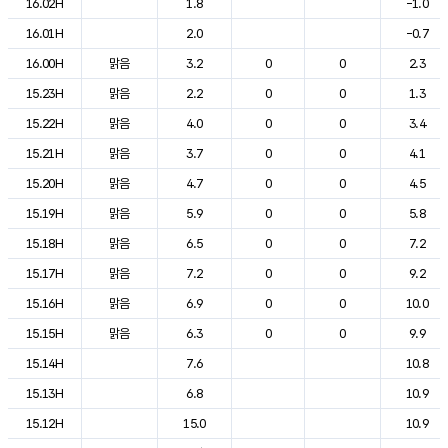
16.02H
1.8
-1.0
16.01H
2.0
-0.7
16.00H
맑음
3.2
0
0
2.3
15.23H
맑음
2.2
0
0
1.3
15.22H
맑음
4.0
0
0
3.4
15.21H
맑음
3.7
0
0
4.1
15.20H
맑음
4.7
0
0
4.5
15.19H
맑음
5.9
0
0
5.8
15.18H
맑음
6.5
0
0
7.2
15.17H
맑음
7.2
0
0
9.2
15.16H
맑음
6.9
0
0
10.0
15.15H
맑음
6.3
0
0
9.9
15.14H
7.6
10.8
15.13H
6.8
10.9
15.12H
15.0
10.9