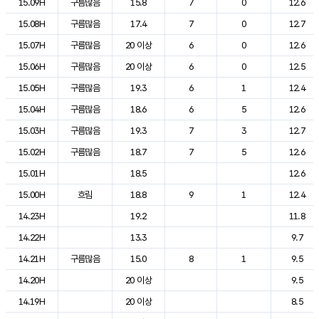
15.09H
구름많음
15.8
7
0
12.6
15.08H
구름많음
17.4
7
0
12.7
15.07H
구름많음
20 이상
6
0
12.6
15.06H
구름많음
20 이상
6
0
12.5
15.05H
구름많음
19.3
6
1
12.4
15.04H
구름많음
18.6
6
5
12.6
15.03H
구름많음
19.3
7
3
12.7
15.02H
구름많음
18.7
7
5
12.6
15.01H
18.5
12.6
15.00H
흐림
18.8
9
1
12.4
14.23H
19.2
11.8
14.22H
13.3
9.7
14.21H
구름많음
15.0
8
1
9.5
14.20H
20 이상
9.5
14.19H
20 이상
8.5