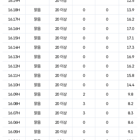
16.19H
20 이상
12.5
16.18H
맑음
20 이상
0
0
13.9
16.17H
맑음
20 이상
0
0
16.2
16.16H
맑음
20 이상
0
0
17.0
16.15H
맑음
20 이상
0
0
17.1
16.14H
맑음
20 이상
0
0
17.3
16.13H
맑음
20 이상
0
0
16.9
16.12H
맑음
20 이상
0
0
16.2
16.11H
맑음
20 이상
0
0
15.8
16.10H
맑음
20 이상
0
0
14.4
16.09H
맑음
20 이상
2
0
9.8
16.08H
맑음
20 이상
3
0
8.2
16.07H
맑음
20 이상
3
0
8.3
16.06H
맑음
20 이상
0
0
8.6
16.05H
맑음
20 이상
0
0
9.1