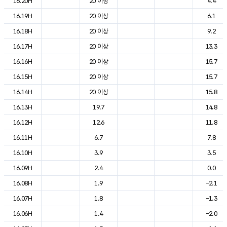
16.20H
20 이상
4.4
16.19H
20 이상
6.1
16.18H
20 이상
9.2
16.17H
20 이상
13.3
16.16H
20 이상
15.7
16.15H
20 이상
15.7
16.14H
20 이상
15.8
16.13H
19.7
14.8
16.12H
12.6
11.8
16.11H
6.7
7.8
16.10H
3.9
3.5
16.09H
2.4
0.0
16.08H
1.9
-2.1
16.07H
1.8
-1.3
16.06H
1.4
-2.0