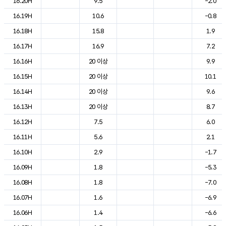
16.20H
9.5
-2.0
16.19H
10.6
-0.8
16.18H
15.8
1.9
16.17H
16.9
7.2
16.16H
20 이상
9.9
16.15H
20 이상
10.1
16.14H
20 이상
9.6
16.13H
20 이상
8.7
16.12H
7.5
6.0
16.11H
5.6
2.1
16.10H
2.9
-1.7
16.09H
1.8
-5.3
16.08H
1.8
-7.0
16.07H
1.6
-6.9
16.06H
1.4
-6.6