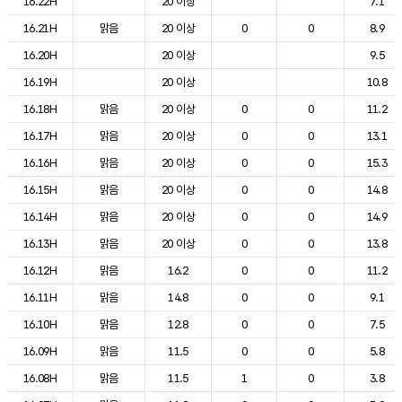
16.22H
20 이상
7.1
16.21H
맑음
20 이상
0
0
8.9
16.20H
20 이상
9.5
16.19H
20 이상
10.8
16.18H
맑음
20 이상
0
0
11.2
16.17H
맑음
20 이상
0
0
13.1
16.16H
맑음
20 이상
0
0
15.3
16.15H
맑음
20 이상
0
0
14.8
16.14H
맑음
20 이상
0
0
14.9
16.13H
맑음
20 이상
0
0
13.8
16.12H
맑음
16.2
0
0
11.2
16.11H
맑음
14.8
0
0
9.1
16.10H
맑음
12.8
0
0
7.5
16.09H
맑음
11.5
0
0
5.8
16.08H
맑음
11.5
1
0
3.8