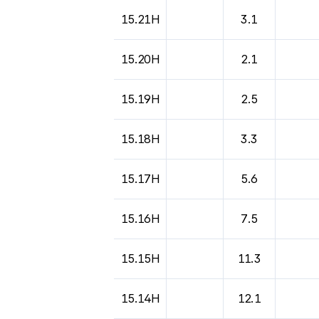
15.21H
3.1
15.20H
2.1
15.19H
2.5
15.18H
3.3
15.17H
5.6
15.16H
7.5
15.15H
11.3
15.14H
12.1