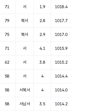
71
서
1.9
1018.4
79
북서
2.8
1017.7
75
북서
2.9
1017.0
71
서
4.1
1015.9
62
서
3.8
1015.2
58
서
4
1014.4
58
서북서
4
1014.0
58
서남서
3.5
1014.2