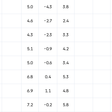
바람, 기압등을 안내한 표입니다.
5.0
-4.3
3.8
4.6
-2.7
2.4
4.3
-2.3
3.3
5.1
-0.9
4.2
5.0
-0.6
3.4
6.8
0.4
5.3
6.9
1.1
4.8
7.2
-0.2
5.8