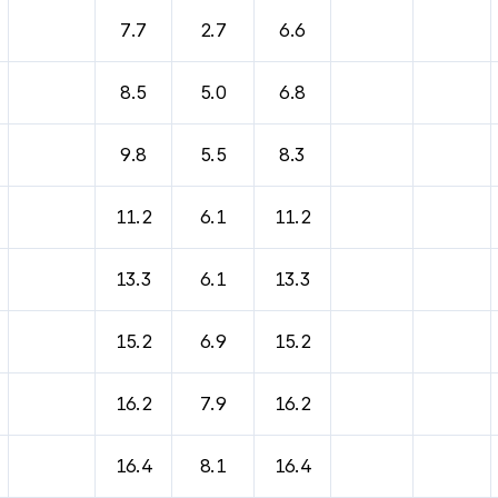
7.7
2.7
6.6
8.5
5.0
6.8
9.8
5.5
8.3
11.2
6.1
11.2
13.3
6.1
13.3
15.2
6.9
15.2
16.2
7.9
16.2
16.4
8.1
16.4