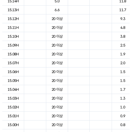
15.14H
5.0
11.8
15.13H
6.6
11.7
15.12H
20 이상
9.3
15.11H
20 이상
4.8
15.10H
20 이상
3.8
15.09H
20 이상
2.5
15.08H
20 이상
1.9
15.07H
20 이상
2.0
15.06H
20 이상
1.5
15.05H
20 이상
1.5
15.04H
20 이상
1.7
15.03H
20 이상
1.3
15.02H
20 이상
1.0
15.01H
20 이상
0.9
15.00H
20 이상
0.8