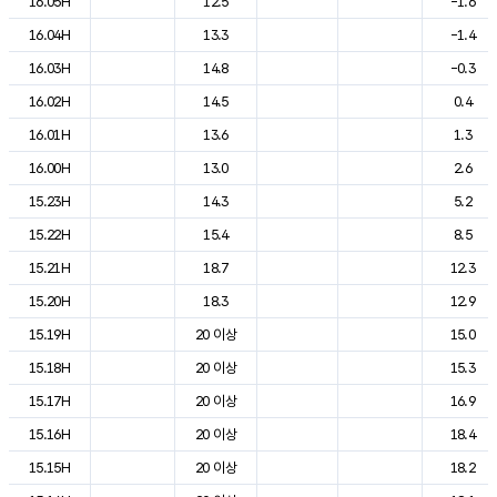
16.05H
12.5
-1.6
16.04H
13.3
-1.4
16.03H
14.8
-0.3
16.02H
14.5
0.4
16.01H
13.6
1.3
16.00H
13.0
2.6
15.23H
14.3
5.2
15.22H
15.4
8.5
15.21H
18.7
12.3
15.20H
18.3
12.9
15.19H
20 이상
15.0
15.18H
20 이상
15.3
15.17H
20 이상
16.9
15.16H
20 이상
18.4
15.15H
20 이상
18.2