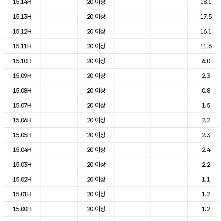
15.14H
20 이상
18.1
15.13H
20 이상
17.5
15.12H
20 이상
16.1
15.11H
20 이상
11.6
15.10H
20 이상
6.0
15.09H
20 이상
2.3
15.08H
20 이상
0.8
15.07H
20 이상
1.5
15.06H
20 이상
2.2
15.05H
20 이상
2.3
15.04H
20 이상
2.4
15.03H
20 이상
2.2
15.02H
20 이상
1.1
15.01H
20 이상
1.2
15.00H
20 이상
1.2