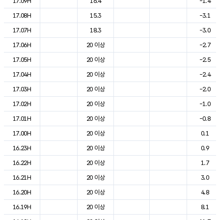
17.09H
16.4
-1.4
17.08H
15.3
-3.1
17.07H
18.3
-3.0
17.06H
20 이상
-2.7
17.05H
20 이상
-2.5
17.04H
20 이상
-2.4
17.03H
20 이상
-2.0
17.02H
20 이상
-1.0
17.01H
20 이상
-0.8
17.00H
20 이상
0.1
16.23H
20 이상
0.9
16.22H
20 이상
1.7
16.21H
20 이상
3.0
16.20H
20 이상
4.8
16.19H
20 이상
8.1