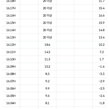
16.18H
20 이상
11.7
16.17H
20 이상
15.4
16.16H
20 이상
16.6
16.15H
20 이상
15.9
16.14H
20 이상
14.8
16.13H
20 이상
13.4
16.12H
18.6
10.2
16.11H
14.3
7.2
16.10H
11.3
1.7
16.09H
10.2
-1.6
16.08H
8.3
-3.3
16.07H
9.2
-2.9
16.06H
9.9
-2.5
16.05H
9.6
-2.4
16.04H
8.1
-1.8