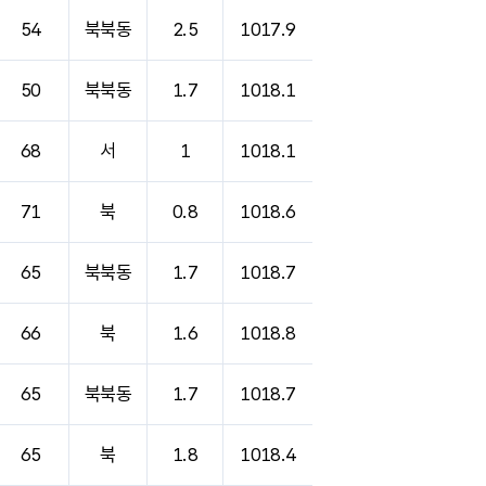
54
북북동
2.5
1017.9
50
북북동
1.7
1018.1
68
서
1
1018.1
71
북
0.8
1018.6
65
북북동
1.7
1018.7
66
북
1.6
1018.8
65
북북동
1.7
1018.7
65
북
1.8
1018.4