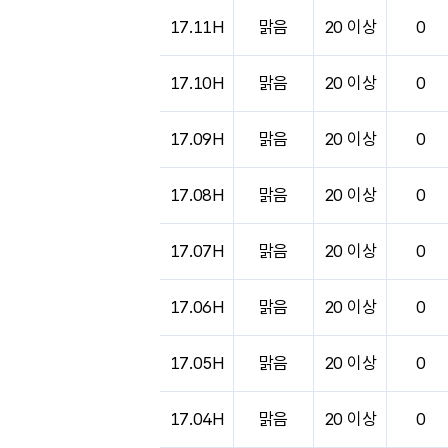
도시별 기상실황표로 지점, 날씨, 기온, 강수, 
17.11H
맑음
20 이상
0
17.10H
맑음
20 이상
0
17.09H
맑음
20 이상
0
17.08H
맑음
20 이상
0
17.07H
맑음
20 이상
0
17.06H
맑음
20 이상
0
17.05H
맑음
20 이상
0
17.04H
맑음
20 이상
0