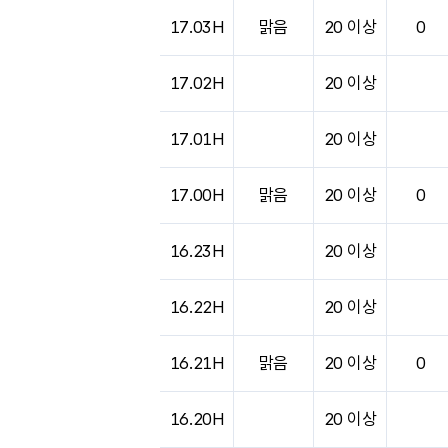
17.03H
맑음
20 이상
0
17.02H
20 이상
17.01H
20 이상
17.00H
맑음
20 이상
0
16.23H
20 이상
16.22H
20 이상
16.21H
맑음
20 이상
0
16.20H
20 이상