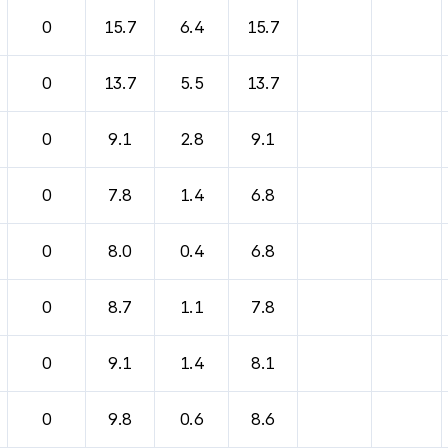
바람, 기압등을 안내한 표입니다.
0
15.7
6.4
15.7
0
13.7
5.5
13.7
0
9.1
2.8
9.1
0
7.8
1.4
6.8
0
8.0
0.4
6.8
0
8.7
1.1
7.8
0
9.1
1.4
8.1
0
9.8
0.6
8.6