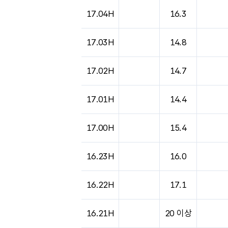
17.04H
16.3
17.03H
14.8
17.02H
14.7
17.01H
14.4
17.00H
15.4
16.23H
16.0
16.22H
17.1
16.21H
20 이상