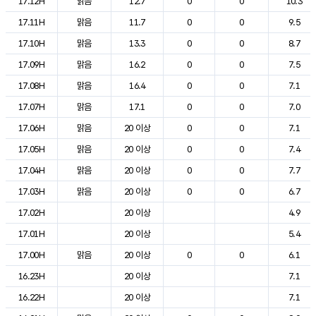
17.12H
맑음
12.7
0
0
10.3
17.11H
맑음
11.7
0
0
9.5
17.10H
맑음
13.3
0
0
8.7
17.09H
맑음
16.2
0
0
7.5
17.08H
맑음
16.4
0
0
7.1
17.07H
맑음
17.1
0
0
7.0
17.06H
맑음
20 이상
0
0
7.1
17.05H
맑음
20 이상
0
0
7.4
17.04H
맑음
20 이상
0
0
7.7
17.03H
맑음
20 이상
0
0
6.7
17.02H
20 이상
4.9
17.01H
20 이상
5.4
17.00H
맑음
20 이상
0
0
6.1
16.23H
20 이상
7.1
16.22H
20 이상
7.1