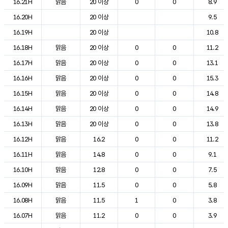
16.21H
맑음
20 이상
0
0
8.9
16.20H
20 이상
9.5
16.19H
20 이상
10.8
16.18H
맑음
20 이상
0
0
11.2
16.17H
맑음
20 이상
0
0
13.1
16.16H
맑음
20 이상
0
0
15.3
16.15H
맑음
20 이상
0
0
14.8
16.14H
맑음
20 이상
0
0
14.9
16.13H
맑음
20 이상
0
0
13.8
16.12H
맑음
16.2
0
0
11.2
16.11H
맑음
14.8
0
0
9.1
16.10H
맑음
12.8
0
0
7.5
16.09H
맑음
11.5
0
0
5.8
16.08H
맑음
11.5
1
0
3.8
16.07H
맑음
11.2
0
0
3.9