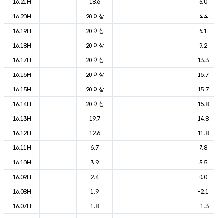
16.21H
18.6
3.0
16.20H
20 이상
4.4
16.19H
20 이상
6.1
16.18H
20 이상
9.2
16.17H
20 이상
13.3
16.16H
20 이상
15.7
16.15H
20 이상
15.7
16.14H
20 이상
15.8
16.13H
19.7
14.8
16.12H
12.6
11.8
16.11H
6.7
7.8
16.10H
3.9
3.5
16.09H
2.4
0.0
16.08H
1.9
-2.1
16.07H
1.8
-1.3