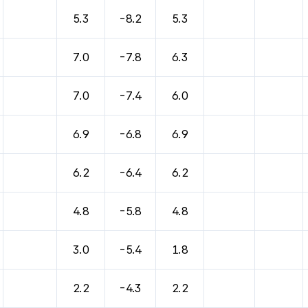
바람, 기압등을 안내한 표입니다.
5.3
-8.2
5.3
7.0
-7.8
6.3
7.0
-7.4
6.0
6.9
-6.8
6.9
6.2
-6.4
6.2
4.8
-5.8
4.8
3.0
-5.4
1.8
2.2
-4.3
2.2