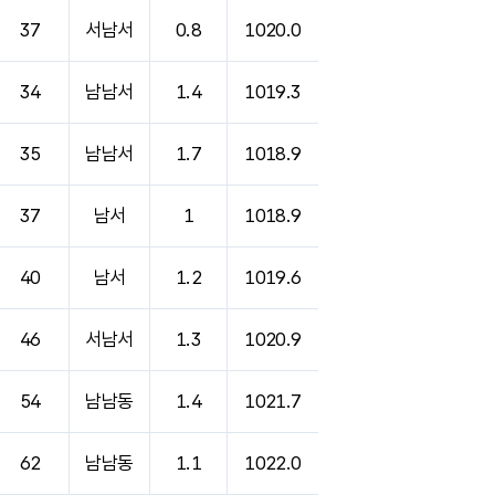
37
서남서
0.8
1020.0
34
남남서
1.4
1019.3
35
남남서
1.7
1018.9
37
남서
1
1018.9
40
남서
1.2
1019.6
46
서남서
1.3
1020.9
54
남남동
1.4
1021.7
62
남남동
1.1
1022.0