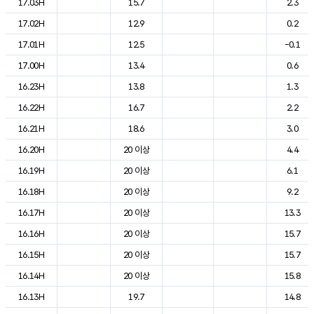
17.03H
15.7
2.3
17.02H
12.9
0.2
17.01H
12.5
-0.1
17.00H
13.4
0.6
16.23H
13.8
1.3
16.22H
16.7
2.2
16.21H
18.6
3.0
16.20H
20 이상
4.4
16.19H
20 이상
6.1
16.18H
20 이상
9.2
16.17H
20 이상
13.3
16.16H
20 이상
15.7
16.15H
20 이상
15.7
16.14H
20 이상
15.8
16.13H
19.7
14.8