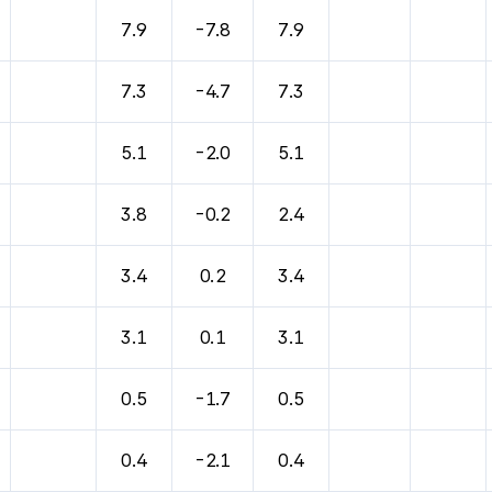
7.9
-7.8
7.9
7.3
-4.7
7.3
5.1
-2.0
5.1
3.8
-0.2
2.4
3.4
0.2
3.4
3.1
0.1
3.1
0.5
-1.7
0.5
0.4
-2.1
0.4