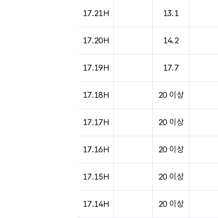
도시별 기상실황표로 지점, 날씨, 기온, 강수, 
17.21H
13.1
17.20H
14.2
17.19H
17.7
17.18H
20 이상
17.17H
20 이상
17.16H
20 이상
17.15H
20 이상
17.14H
20 이상