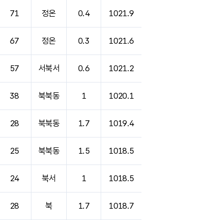
71
정온
0.4
1021.9
67
정온
0.3
1021.6
57
서북서
0.6
1021.2
38
북북동
1
1020.1
28
북북동
1.7
1019.4
25
북북동
1.5
1018.5
24
북서
1
1018.5
28
북
1.7
1018.7