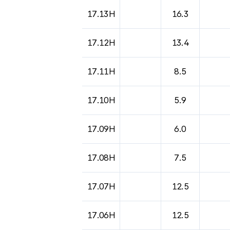
17.13H
16.3
17.12H
13.4
17.11H
8.5
17.10H
5.9
17.09H
6.0
17.08H
7.5
17.07H
12.5
17.06H
12.5