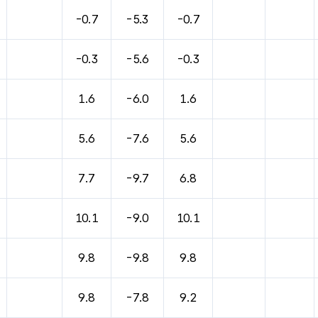
바람, 기압등을 안내한 표입니다.
-0.7
-5.3
-0.7
-0.3
-5.6
-0.3
1.6
-6.0
1.6
5.6
-7.6
5.6
7.7
-9.7
6.8
10.1
-9.0
10.1
9.8
-9.8
9.8
9.8
-7.8
9.2