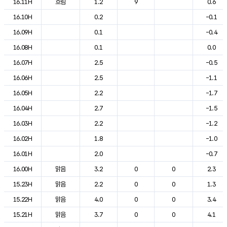
16.11H
흐림
1.2
9
0.6
16.10H
0.2
-0.1
16.09H
0.1
-0.4
16.08H
0.1
0.0
16.07H
2.5
-0.5
16.06H
2.5
-1.1
16.05H
2.2
-1.7
16.04H
2.7
-1.5
16.03H
2.2
-1.2
16.02H
1.8
-1.0
16.01H
2.0
-0.7
16.00H
맑음
3.2
0
0
2.3
15.23H
맑음
2.2
0
0
1.3
15.22H
맑음
4.0
0
0
3.4
15.21H
맑음
3.7
0
0
4.1