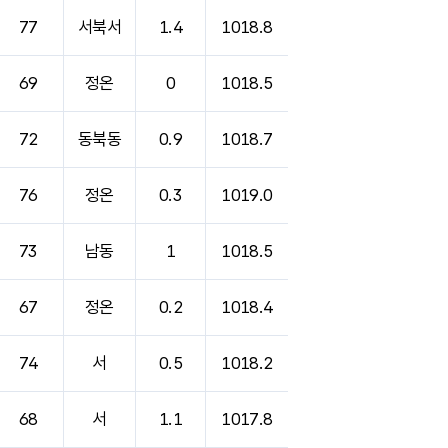
77
서북서
1.4
1018.8
69
정온
0
1018.5
72
동북동
0.9
1018.7
76
정온
0.3
1019.0
73
남동
1
1018.5
67
정온
0.2
1018.4
74
서
0.5
1018.2
68
서
1.1
1017.8