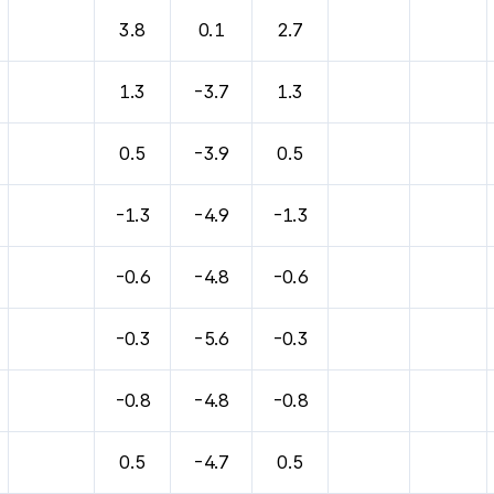
바람, 기압등을 안내한 표입니다.
3.8
0.1
2.7
1.3
-3.7
1.3
0.5
-3.9
0.5
-1.3
-4.9
-1.3
-0.6
-4.8
-0.6
-0.3
-5.6
-0.3
-0.8
-4.8
-0.8
0.5
-4.7
0.5