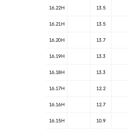
16.22H
13.5
16.21H
13.5
16.20H
13.7
16.19H
13.3
16.18H
13.3
16.17H
12.2
16.16H
12.7
16.15H
10.9