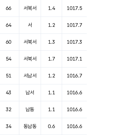
66
서북서
1.4
1017.5
64
서
1.2
1017.7
60
서북서
1.3
1017.3
54
서북서
1.7
1017.1
51
서남서
1.2
1016.7
43
남서
1.1
1016.6
32
남동
1.1
1016.6
34
동남동
0.6
1016.6