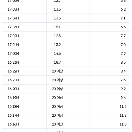
17.06H
12.7
5.3
17.05H
13.3
6.2
17.04H
13.3
7.1
17.03H
15.1
6.6
17.02H
12.3
7.7
17.01H
13.2
7.0
17.00H
14.6
7.9
16.23H
18.7
8.5
16.22H
20 이상
8.4
16.21H
20 이상
7.6
16.20H
20 이상
9.2
16.19H
20 이상
9.6
16.18H
20 이상
11.2
16.17H
20 이상
11.8
16.16H
20 이상
11.8