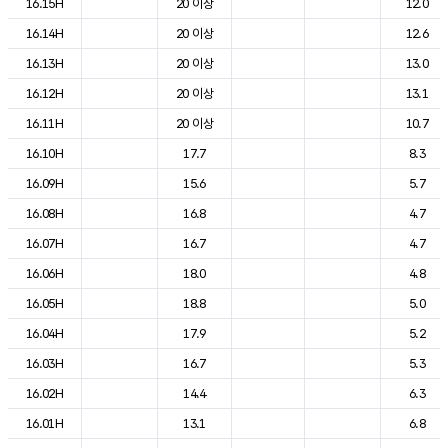
16.15H
20 이상
12.0
16.14H
20 이상
12.6
16.13H
20 이상
13.0
16.12H
20 이상
13.1
16.11H
20 이상
10.7
16.10H
17.7
8.3
16.09H
15.6
5.7
16.08H
16.8
4.7
16.07H
16.7
4.7
16.06H
18.0
4.8
16.05H
18.8
5.0
16.04H
17.9
5.2
16.03H
16.7
5.3
16.02H
14.4
6.3
16.01H
13.1
6.8