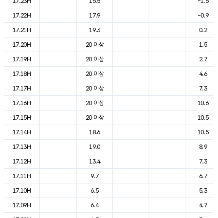
17.23H
15.5
-1.5
17.22H
17.9
-0.9
17.21H
19.3
0.2
17.20H
20 이상
1.5
17.19H
20 이상
2.7
17.18H
20 이상
4.6
17.17H
20 이상
7.3
17.16H
20 이상
10.6
17.15H
20 이상
10.5
17.14H
18.6
10.5
17.13H
19.0
8.9
17.12H
13.4
7.3
17.11H
9.7
6.7
17.10H
6.5
5.3
17.09H
6.4
4.7