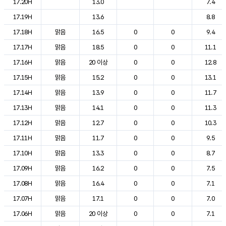
17.20H
13.0
7.4
17.19H
13.6
8.8
17.18H
맑음
16.5
0
0
9.4
17.17H
맑음
18.5
0
0
11.1
17.16H
맑음
20 이상
0
0
12.8
17.15H
맑음
15.2
0
0
13.1
17.14H
맑음
13.9
0
0
11.7
17.13H
맑음
14.1
0
0
11.3
17.12H
맑음
12.7
0
0
10.3
17.11H
맑음
11.7
0
0
9.5
17.10H
맑음
13.3
0
0
8.7
17.09H
맑음
16.2
0
0
7.5
17.08H
맑음
16.4
0
0
7.1
17.07H
맑음
17.1
0
0
7.0
17.06H
맑음
20 이상
0
0
7.1