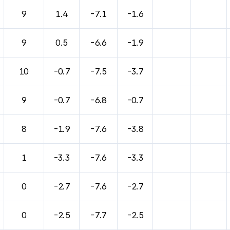
바람, 기압등을 안내한 표입니다.
9
1.4
-7.1
-1.6
9
0.5
-6.6
-1.9
10
-0.7
-7.5
-3.7
9
-0.7
-6.8
-0.7
8
-1.9
-7.6
-3.8
1
-3.3
-7.6
-3.3
0
-2.7
-7.6
-2.7
0
-2.5
-7.7
-2.5