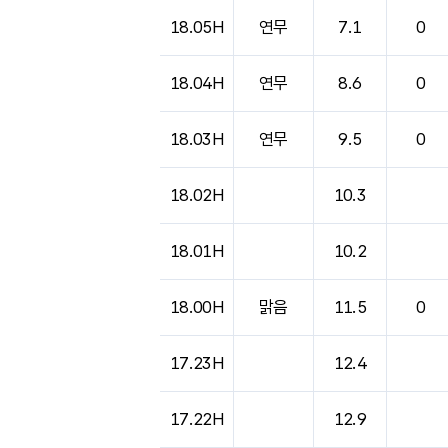
18.05H
연무
7.1
0
18.04H
연무
8.6
0
18.03H
연무
9.5
0
18.02H
10.3
18.01H
10.2
18.00H
맑음
11.5
0
17.23H
12.4
17.22H
12.9