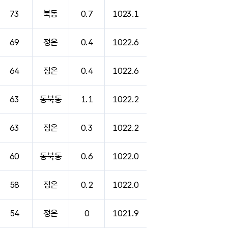
73
북동
0.7
1023.1
69
정온
0.4
1022.6
64
정온
0.4
1022.6
63
동북동
1.1
1022.2
63
정온
0.3
1022.2
60
동북동
0.6
1022.0
58
정온
0.2
1022.0
54
정온
0
1021.9