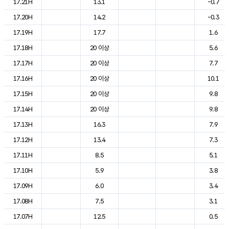
17.21H
13.1
-0.7
17.20H
14.2
-0.3
17.19H
17.7
1.6
17.18H
20 이상
5.6
17.17H
20 이상
7.7
17.16H
20 이상
10.1
17.15H
20 이상
9.8
17.14H
20 이상
9.8
17.13H
16.3
7.9
17.12H
13.4
7.3
17.11H
8.5
5.1
17.10H
5.9
3.8
17.09H
6.0
3.4
17.08H
7.5
3.1
17.07H
12.5
0.5