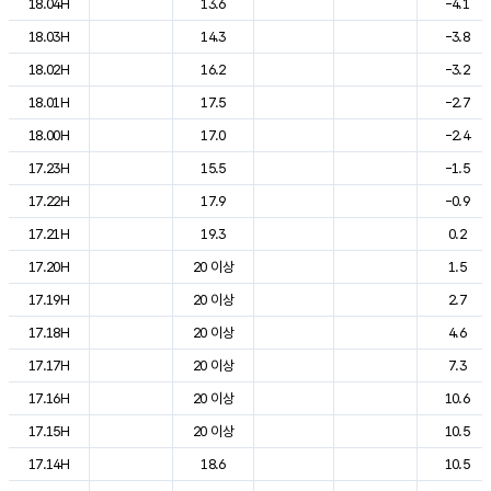
18.04H
13.6
-4.1
18.03H
14.3
-3.8
18.02H
16.2
-3.2
18.01H
17.5
-2.7
18.00H
17.0
-2.4
17.23H
15.5
-1.5
17.22H
17.9
-0.9
17.21H
19.3
0.2
17.20H
20 이상
1.5
17.19H
20 이상
2.7
17.18H
20 이상
4.6
17.17H
20 이상
7.3
17.16H
20 이상
10.6
17.15H
20 이상
10.5
17.14H
18.6
10.5