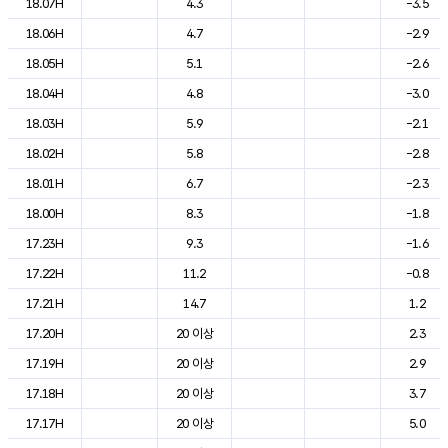
18.07H
4.3
-3.5
18.06H
4.7
-2.9
18.05H
5.1
-2.6
18.04H
4.8
-3.0
18.03H
5.9
-2.1
18.02H
5.8
-2.8
18.01H
6.7
-2.3
18.00H
8.3
-1.8
17.23H
9.3
-1.6
17.22H
11.2
-0.8
17.21H
14.7
1.2
17.20H
20 이상
2.3
17.19H
20 이상
2.9
17.18H
20 이상
3.7
17.17H
20 이상
5.0