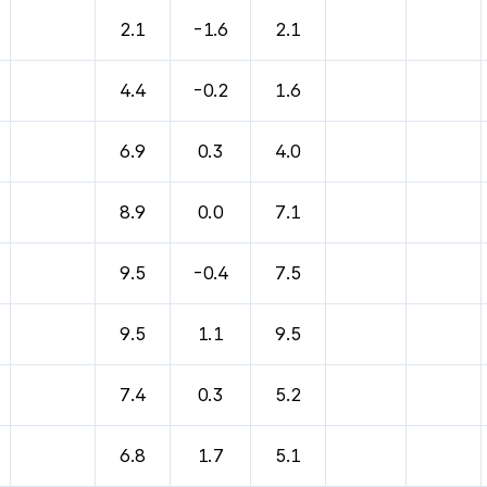
2.1
-1.6
2.1
4.4
-0.2
1.6
6.9
0.3
4.0
8.9
0.0
7.1
9.5
-0.4
7.5
9.5
1.1
9.5
7.4
0.3
5.2
6.8
1.7
5.1