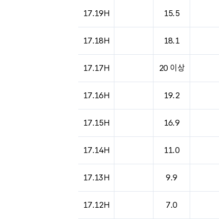
17.19H
15.5
17.18H
18.1
17.17H
20 이상
17.16H
19.2
17.15H
16.9
17.14H
11.0
17.13H
9.9
17.12H
7.0