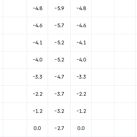
바람, 기압등을 안내한 표입니다.
-4.8
-5.9
-4.8
-4.6
-5.7
-4.6
-4.1
-5.2
-4.1
-4.0
-5.2
-4.0
-3.3
-4.7
-3.3
-2.2
-3.7
-2.2
-1.2
-3.2
-1.2
0.0
-2.7
0.0