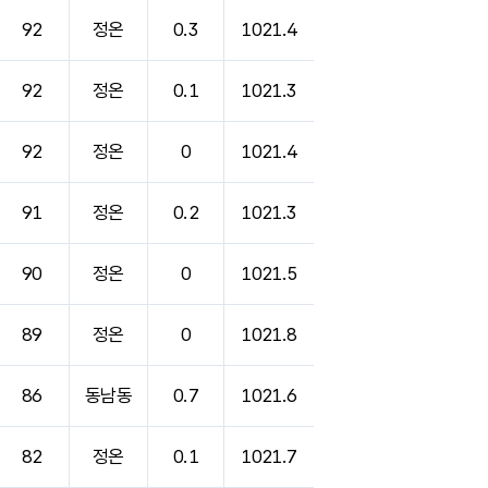
92
정온
0.3
1021.4
92
정온
0.1
1021.3
92
정온
0
1021.4
91
정온
0.2
1021.3
90
정온
0
1021.5
89
정온
0
1021.8
86
동남동
0.7
1021.6
82
정온
0.1
1021.7