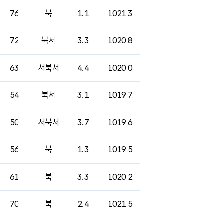
76
북
1.1
1021.3
72
북서
3.3
1020.8
63
서북서
4.4
1020.0
54
북서
3.1
1019.7
50
서북서
3.7
1019.6
56
북
1.3
1019.5
61
북
3.3
1020.2
70
북
2.4
1021.5