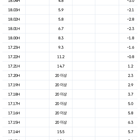
18.04H
4.8
-3.0
18.03H
5.9
-2.1
18.02H
5.8
-2.8
18.01H
6.7
-2.3
18.00H
8.3
-1.8
17.23H
9.3
-1.6
17.22H
11.2
-0.8
17.21H
14.7
1.2
17.20H
20 이상
2.3
17.19H
20 이상
2.9
17.18H
20 이상
3.7
17.17H
20 이상
5.0
17.16H
20 이상
5.8
17.15H
20 이상
6.3
17.14H
15.5
5.7