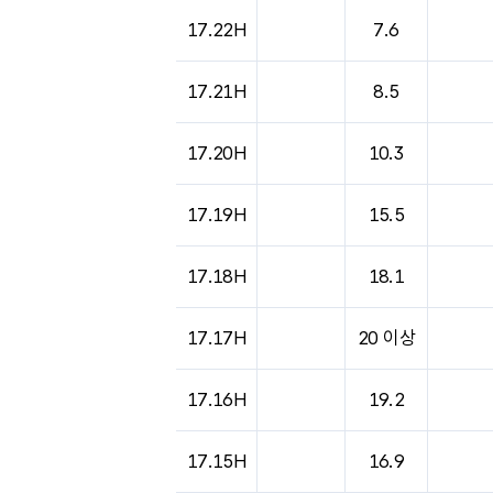
17.22H
7.6
17.21H
8.5
17.20H
10.3
17.19H
15.5
17.18H
18.1
17.17H
20 이상
17.16H
19.2
17.15H
16.9