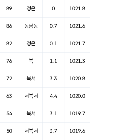
89
정온
0
1021.8
86
동남동
0.7
1021.6
82
정온
0.1
1021.7
76
북
1.1
1021.3
72
북서
3.3
1020.8
63
서북서
4.4
1020.0
54
북서
3.1
1019.7
50
서북서
3.7
1019.6