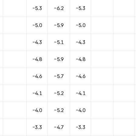
바람, 기압등을 안내한 표입니다.
-5.3
-6.2
-5.3
-5.0
-5.9
-5.0
-4.3
-5.1
-4.3
-4.8
-5.9
-4.8
-4.6
-5.7
-4.6
-4.1
-5.2
-4.1
-4.0
-5.2
-4.0
-3.3
-4.7
-3.3