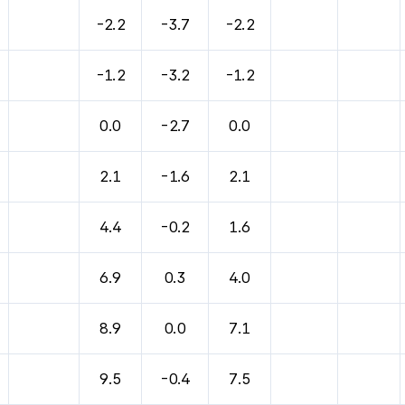
-2.2
-3.7
-2.2
-1.2
-3.2
-1.2
0.0
-2.7
0.0
2.1
-1.6
2.1
4.4
-0.2
1.6
6.9
0.3
4.0
8.9
0.0
7.1
9.5
-0.4
7.5