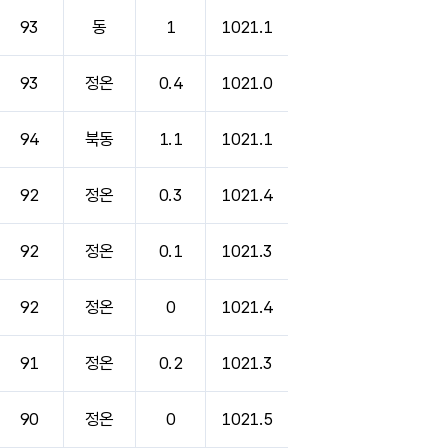
93
동
1
1021.1
93
정온
0.4
1021.0
94
북동
1.1
1021.1
92
정온
0.3
1021.4
92
정온
0.1
1021.3
92
정온
0
1021.4
91
정온
0.2
1021.3
90
정온
0
1021.5