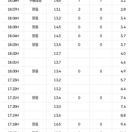
18.08H
구름많음
14.6
7
7
3.2
18.07H
맑음
13.1
2
0
2.8
18.06H
맑음
13.2
0
0
3.4
18.05H
맑음
14.5
0
0
3.4
18.04H
맑음
14.3
0
0
3.7
18.03H
맑음
13.5
0
0
3.7
18.02H
12.7
4.0
18.01H
13.7
4.6
18.00H
맑음
13.4
0
0
4.9
17.23H
13.2
5.7
17.22H
13.2
6.4
17.21H
맑음
13.4
0
0
7.4
17.20H
13.0
7.4
17.19H
13.6
8.8
17.18H
맑음
16.5
0
0
9.4