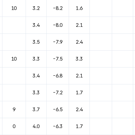
바람, 기압등을 안내한 표입니다.
10
3.2
-8.2
1.6
3.4
-8.0
2.1
3.5
-7.9
2.4
10
3.3
-7.5
3.3
3.4
-6.8
2.1
3.3
-7.2
1.7
9
3.7
-6.5
2.4
0
4.0
-6.3
1.7