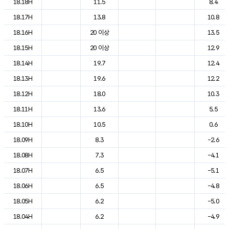
18.18H
11.5
8.4
18.17H
13.8
10.8
18.16H
20 이상
13.5
18.15H
20 이상
12.9
18.14H
19.7
12.4
18.13H
19.6
12.2
18.12H
18.0
10.3
18.11H
13.6
5.5
18.10H
10.5
0.6
18.09H
8.3
-2.6
18.08H
7.3
-4.1
18.07H
6.5
-5.1
18.06H
6.5
-4.8
18.05H
6.2
-5.0
18.04H
6.2
-4.9