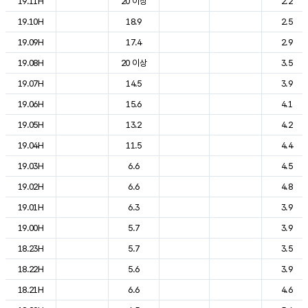
19.11H
20 이상
2.2
19.10H
18.9
2.5
19.09H
17.4
2.9
19.08H
20 이상
3.5
19.07H
14.5
3.9
19.06H
15.6
4.1
19.05H
13.2
4.2
19.04H
11.5
4.4
19.03H
6.6
4.5
19.02H
6.6
4.8
19.01H
6.3
3.9
19.00H
5.7
3.9
18.23H
5.7
3.5
18.22H
5.6
3.9
18.21H
6.6
4.6