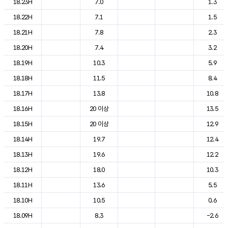
18.23H
7.0
1.3
18.22H
7.1
1.5
18.21H
7.8
2.3
18.20H
7.4
3.2
18.19H
10.3
5.9
18.18H
11.5
8.4
18.17H
13.8
10.8
18.16H
20 이상
13.5
18.15H
20 이상
12.9
18.14H
19.7
12.4
18.13H
19.6
12.2
18.12H
18.0
10.3
18.11H
13.6
5.5
18.10H
10.5
0.6
18.09H
8.3
-2.6